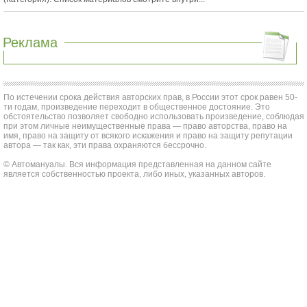
Реклама
По истечении срока действия авторских прав, в России этот срок равен 50-
ти годам, произведение переходит в общественное достояние. Это
обстоятельство позволяет свободно использовать произведение, соблюдая
при этом личные неимущественные права — право авторства, право на
имя, право на защиту от всякого искажения и право на защиту репутации
автора — так как, эти права охраняются бессрочно.
© Автомануалы. Вся информация представленная на данном сайте
является собственностью проекта, либо иных, указанных авторов.