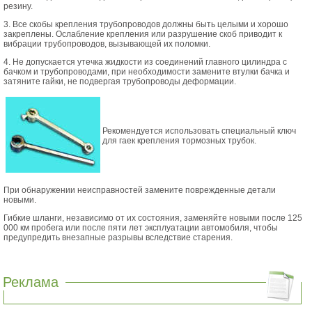
резину.
3. Все скобы крепления трубопроводов должны быть целыми и хорошо
закреплены. Ослабление крепления или разрушение скоб приводит к
вибрации трубопроводов, вызывающей их поломки.
4. Не допускается утечка жидкости из соединений главного цилиндра с
бачком и трубопроводами, при необходимости замените втулки бачка и
затяните гайки, не подвергая трубопроводы деформации.
Рекомендуется использовать специальный ключ
для гаек крепления тормозных трубок.
При обнаружении неисправностей замените поврежденные детали
новыми.
Гибкие шланги, независимо от их состояния, заменяйте новыми после 125
000 км пробега или после пяти лет эксплуатации автомобиля, чтобы
предупредить внезапные разрывы вследствие старения.
Реклама