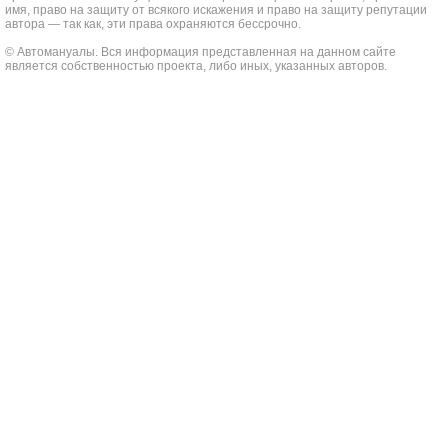
имя, право на защиту от всякого искажения и право на защиту репутации
автора — так как, эти права охраняются бессрочно.
© Автомануалы. Вся информация представленная на данном сайте
является собственностью проекта, либо иных, указанных авторов.