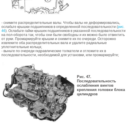
- снимите распределительные валы. Чтобы валы не деформировались,
ослабьте крышки подшипников в определенной последовательности (
рис.
46
). Ослабьте гайки крышек подшипников в указанной последовательности
на пол-оборота так, чтобы они были свободны и их можно было отвинтить
от руки. Промаркируйте крышки и снимите их по очереди. Осторожно
извлеките оба распределительных вала и удалите радиальные
уплотнительные кольца;
- выньте по очереди гидравлические толкатели и отложите их в
последовательности, необходимой для установки, или промаркируйте;
Рис. 47.
Последовательность
ослабления винтов
крепления головки блока
цилиндров