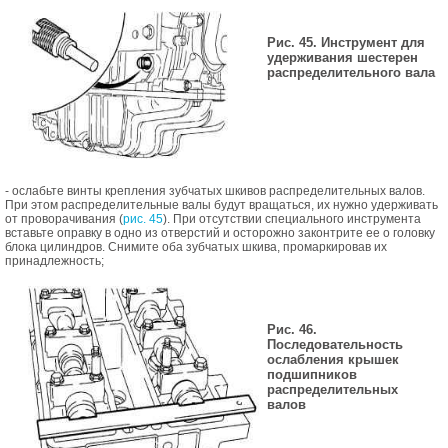
Рис. 45. Инструмент для
удерживания шестерен
распределительного вала
- ослабьте винты крепления зубчатых шкивов распределительных валов.
При этом распределительные валы будут вращаться, их нужно удерживать
от проворачивания (
рис. 45
). При отсутствии специального инструмента
вставьте оправку в одно из отверстий и осторожно законтрите ее о головку
блока цилиндров. Снимите оба зубчатых шкива, промаркировав их
принадлежность;
Рис. 46.
Последовательность
ослабления крышек
подшипников
распределительных
валов