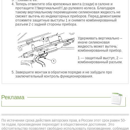
...снимите ее.
Теперь отвинтите оба крепежных винта (сзади) в салоне и
протащите вертикально до рулевого колеса. Благодаря
такому вертикальному перемещению силиконовая жидкость не
сможет вытечь из индикаторных приборов. Перед демонтажем
отожмите защитные выступы 1 и снимите комбинированный
разъем 2 с задней стороны прибора.
Удерживать вертикально –
иначе силиконовая
жидкость может вытечь:
комбинированный прибор.
1 — защитный выступ, 2 —
комбинированный разъем.
Завершите монтаж в обратном порядке и не забудьте про
заключительный контроль функционирования.
Реклама
По истечении срока действия авторских прав, в России этот срок равен 50-
ти годам, произведение переходит в общественное достояние. Это
обстоятельство позволяет свободно использовать произведение, соблюдая