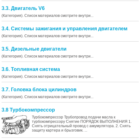
3.3. Двигатель V6
(Категория). Список материалов смотрите внутри...
3.4. Системы зажигания и управления двигателем
(Категория). Список материалов смотрите внутри...
3.5. Дизельные двигатели
(Категория). Список материалов смотрите внутри...
3.6. Топливная система
(Категория). Список материалов смотрите внутри...
3.7. Головка блока цилиндров
(Категория). Список материалов смотрите внутри...
3.8 Турбокомпрессор
Турбокомпрессор Трубопровод подачи масла к
турбокомпрессору Снятие ПОРЯДОК ВЫПОЛНЕНИЯ 1.
Снять отрицательный провод с аккумулятора. 2. Снять
защиту картера и брызговик. ...