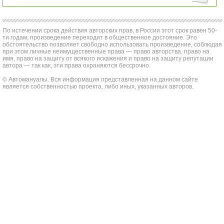
По истечении срока действия авторских прав, в России этот срок равен 50-
ти годам, произведение переходит в общественное достояние. Это
обстоятельство позволяет свободно использовать произведение, соблюдая
при этом личные неимущественные права — право авторства, право на
имя, право на защиту от всякого искажения и право на защиту репутации
автора — так как, эти права охраняются бессрочно.
© Автомануалы. Вся информация представленная на данном сайте
является собственностью проекта, либо иных, указанных авторов.