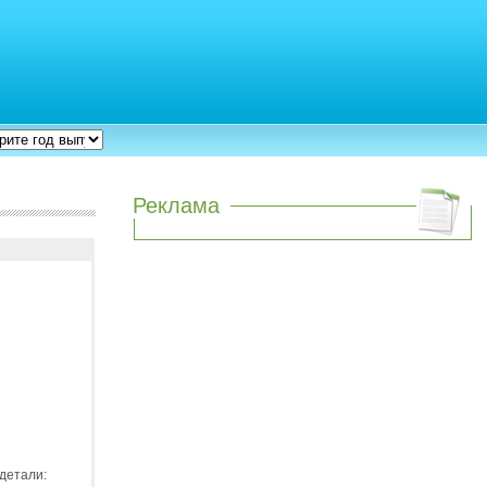
Реклама
детали: