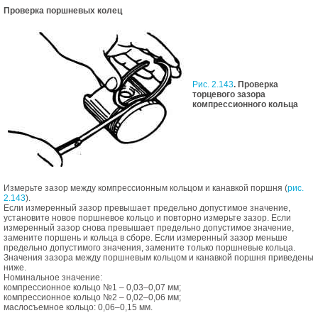
Проверка поршневых колец
Рис. 2.143
. Проверка
торцевого зазора
компрессионного кольца
Измерьте зазор между компрессионным кольцом и канавкой поршня (
рис.
2.143
).
Если измеренный зазор превышает предельно допустимое значение,
установите новое поршневое кольцо и повторно измерьте зазор. Если
измеренный зазор снова превышает предельно допустимое значение,
замените поршень и кольца в сборе. Если измеренный зазор меньше
предельно допустимого значения, замените только поршневые кольца.
Значения зазора между поршневым кольцом и канавкой поршня приведены
ниже.
Номинальное значение:
компрессионное кольцо №1 – 0,03–0,07 мм;
компрессионное кольцо №2 – 0,02–0,06 мм;
маслосъемное кольцо: 0,06–0,15 мм.