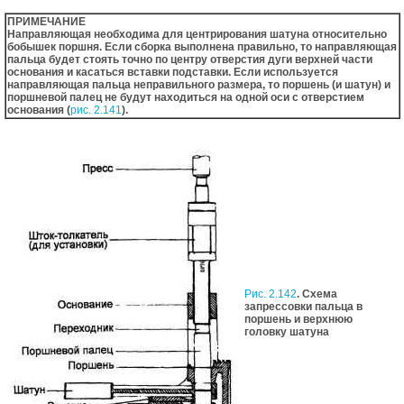
ПРИМЕЧАНИЕ
Направляющая необходима для центрирования шатуна относительно
бобышек поршня. Если сборка выполнена правильно, то направляющая
пальца будет стоять точно по центру отверстия дуги верхней части
основания и касаться вставки подставки. Если используется
направляющая пальца неправильного размера, то поршень (и шатун) и
поршневой палец не будут находиться на одной оси с отверстием
основания (
рис. 2.141
).
Рис. 2.142
. Схема
запрессовки пальца в
поршень и верхнюю
головку шатуна