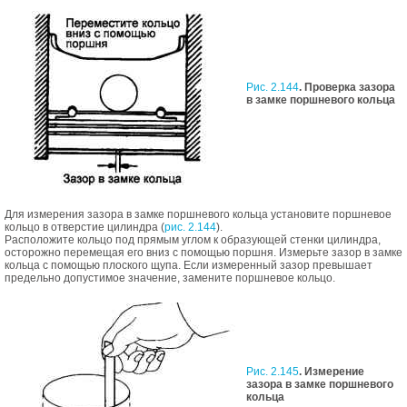
Рис. 2.144
. Проверка зазора
в замке поршневого кольца
Для измерения зазора в замке поршневого кольца установите поршневое
кольцо в отверстие цилиндра (
рис. 2.144
).
Расположите кольцо под прямым углом к образующей стенки цилиндра,
осторожно перемещая его вниз с помощью поршня. Измерьте зазор в замке
кольца с помощью плоского щупа. Если измеренный зазор превышает
предельно допустимое значение, замените поршневое кольцо.
Рис. 2.145
. Измерение
зазора в замке поршневого
кольца