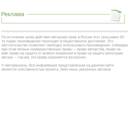
Реклама
По истечении срока действия авторских прав, в России этот срок равен 50-
ти годам, произведение переходит в общественное достояние. Это
обстоятельство позволяет свободно использовать произведение, соблюдая
при этом личные неимущественные права — право авторства, право на
имя, право на защиту от всякого искажения и право на защиту репутации
автора — так как, эти права охраняются бессрочно.
© Автомануалы. Вся информация представленная на данном сайте
является собственностью проекта, либо иных, указанных авторов.