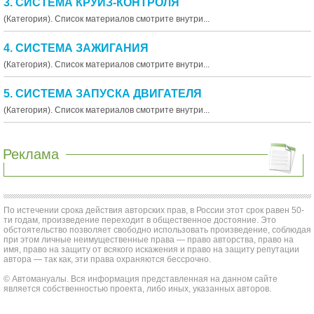
3. СИСТЕМА КРУИЗ-КОНТРОЛЯ
(Категория). Список материалов смотрите внутри...
4. СИСТЕМА ЗАЖИГАНИЯ
(Категория). Список материалов смотрите внутри...
5. СИСТЕМА ЗАПУСКА ДВИГАТЕЛЯ
(Категория). Список материалов смотрите внутри...
Реклама
По истечении срока действия авторских прав, в России этот срок равен 50-
ти годам, произведение переходит в общественное достояние. Это
обстоятельство позволяет свободно использовать произведение, соблюдая
при этом личные неимущественные права — право авторства, право на
имя, право на защиту от всякого искажения и право на защиту репутации
автора — так как, эти права охраняются бессрочно.
© Автомануалы. Вся информация представленная на данном сайте
является собственностью проекта, либо иных, указанных авторов.