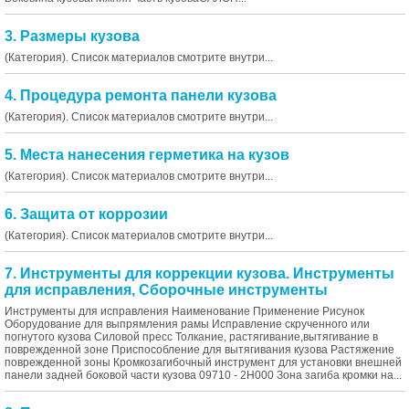
3. Размеры кузова
(Категория). Список материалов смотрите внутри...
4. Процедура ремонта панели кузова
(Категория). Список материалов смотрите внутри...
5. Места нанесения герметика на кузов
(Категория). Список материалов смотрите внутри...
6. Защита от коррозии
(Категория). Список материалов смотрите внутри...
7. Инструменты для коррекции кузова. Инструменты
для исправления, Сборочные инструменты
Инструменты для исправления Наименование Применение Рисунок
Оборудование для выпрямления рамы Исправление скрученного или
погнутого кузова Силовой пресс Толкание, растягивание,вытягивание в
поврежденной зоне Приспособление для вытягивания кузова Растяжение
поврежденной зоны Кромкозагибочный инструмент для установки внешней
панели задней боковой части кузова 09710 - 2H000 Зона загиба кромки на...