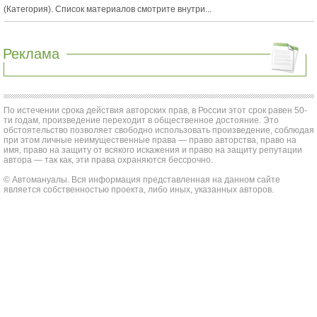
(Категория). Список материалов смотрите внутри...
Реклама
По истечении срока действия авторских прав, в России этот срок равен 50-
ти годам, произведение переходит в общественное достояние. Это
обстоятельство позволяет свободно использовать произведение, соблюдая
при этом личные неимущественные права — право авторства, право на
имя, право на защиту от всякого искажения и право на защиту репутации
автора — так как, эти права охраняются бессрочно.
© Автомануалы. Вся информация представленная на данном сайте
является собственностью проекта, либо иных, указанных авторов.