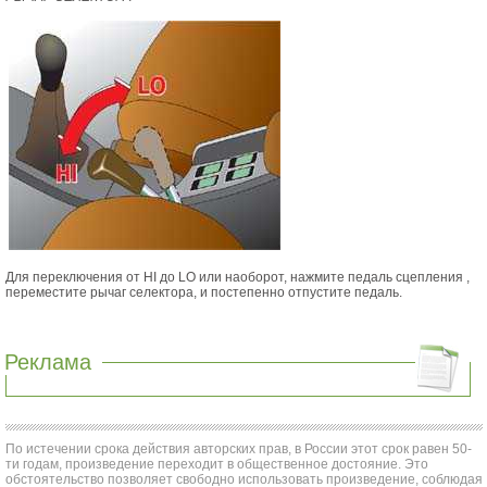
Для переключения от HI до LO или наоборот, нажмите педаль сцепления ,
переместите рычаг селектора, и постепенно отпустите педаль.
Реклама
По истечении срока действия авторских прав, в России этот срок равен 50-
ти годам, произведение переходит в общественное достояние. Это
обстоятельство позволяет свободно использовать произведение, соблюдая