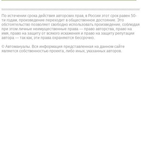
По истечении срока действия авторских прав, в России этот срок равен 50-
ти годам, произведение переходит в общественное достояние. Это
обстоятельство позволяет свободно использовать произведение, соблюдая
при этом личные неимущественные права — право авторства, право на
имя, право на защиту от всякого искажения и право на защиту репутации
автора — так как, эти права охраняются бессрочно.
© Автомануалы. Вся информация представленная на данном сайте
является собственностью проекта, либо иных, указанных авторов.