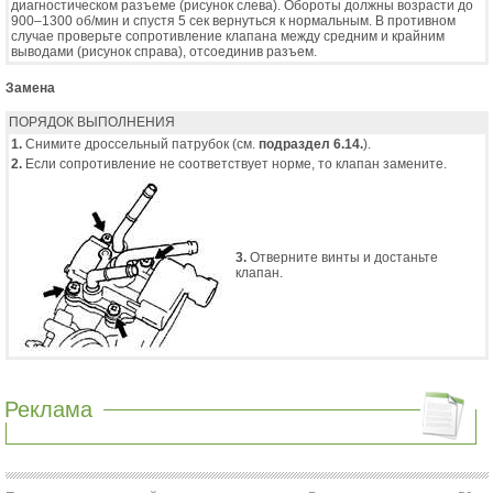
диагностическом разъеме (рисунок слева). Обороты должны возрасти до
900–1300 об/мин и спустя 5 сек вернуться к нормальным. В противном
случае проверьте сопротивление клапана между средним и крайним
выводами (рисунок справа), отсоединив разъем.
Замена
ПОРЯДОК ВЫПОЛНЕНИЯ
1.
Снимите дроссельный патрубок (см.
подраздел 6.14.
).
2.
Если сопротивление не соответствует норме, то клапан замените.
3.
Отверните винты и достаньте
клапан.
Реклама