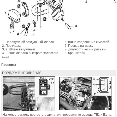
1. Перепускной воздушный клапан
5. Шина соединения с массой
2. Прокладка
6. Провод на массу
3, 9. Шланг вакуумный
7. Диагностический разъем.
4. Шланг клапана быстрого холостого
8. Кронштейн
хода
Проверка
ПОРЯДОК ВЫПОЛНЕНИЯ
На холостом ходу прогретого двигателя перемкните выводы ТЕ1 и Е1 на