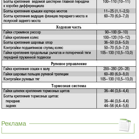
Реклама