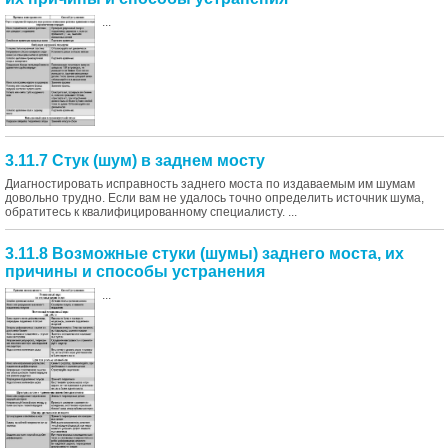
...
3.11.7 Стук (шум) в заднем мосту
Диагностировать исправность заднего моста по издаваемым им шумам
довольно трудно. Если вам не удалось точно определить источник шума,
обратитесь к квалифицированному специалисту. ...
3.11.8 Возможные стуки (шумы) заднего моста, их
причины и способы устранения
...