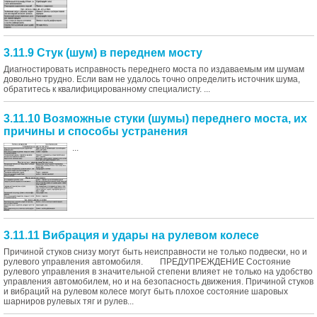
3.11.9 Стук (шум) в переднем мосту
Диагностировать исправность переднего моста по издаваемым им шумам
довольно трудно. Если вам не удалось точно определить источник шума,
обратитесь к квалифицированному специалисту. ...
3.11.10 Возможные стуки (шумы) переднего моста, их
причины и способы устранения
...
3.11.11 Вибрация и удары на рулевом колесе
Причиной стуков снизу могут быть неисправности не только подвески, но и
рулевого управления автомобиля. ПРЕДУПРЕЖДЕНИЕ Состояние
рулевого управления в значительной степени влияет не только на удобство
управления автомобилем, но и на безопасность движения. Причиной стуков
и вибраций на рулевом колесе могут быть плохое состояние шаровых
шарниров рулевых тяг и рулев...