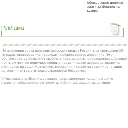
обеих сторон должны
зайти за фланец на
кузове.
Реклама
По истечении срока действия авторских прав, в России этот срок равен 50-
ти годам, произведение переходит в общественное достояние. Это
обстоятельство позволяет свободно использовать произведение, соблюдая
при этом личные неимущественные права — право авторства, право на
имя, право на защиту от всякого искажения и право на защиту репутации
автора — так как, эти права охраняются бессрочно.
© Автомануалы. Вся информация представленная на данном сайте
является собственностью проекта, либо иных, указанных авторов.