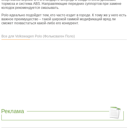
тормоза и система ABS. Направляющие передних суппортов при замене
колодок рекомендуется смазывать.
Polo идеально подойдет тем, кто часто ездит в городе. К тому же у него есть
важное преимущество – такой широкой гаммой модификаций вряд ли
сможет похвастаться какой-либо его конкурент.
Все для Volkswagen Polo (Фольксваген Поло)
Реклама