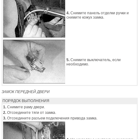
4.
Снимите панель отделки ручки и
снимите кожух замка.
5.
Снимите выключатель, если
необходимо.
ЗАМОК ПЕРЕДНЕЙ ДВЕРИ
ПОРЯДОК ВЫПОЛНЕНИЯ
1.
Снимите раму двери.
2.
Отсоедините тяги от замка.
3.
Отсоедините разъем подключения привода замка.