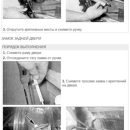
3.
Открутите крепежные винты и снимите ручку.
ЗАМОК ЗАДНЕЙ ДВЕРИ
ПОРЯДОК ВЫПОЛНЕНИЯ
1.
Снимите раму двери.
2.
Отсоедините тягу замка от ручки.
3.
Снимите тросики замка с креплений
на двери.