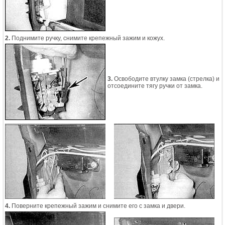
2.
Поднимите ручку, снимите крепежный зажим и кожух.
3.
Освободите втулку замка (стрелка) и
отсоедините тягу ручки от замка.
4.
Поверните крепежный зажим и снимите его с замка и двери.