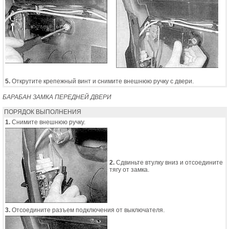
5.
Открутите крепежный винт и снимите внешнюю ручку с двери.
БАРАБАН ЗАМКА ПЕРЕДНЕЙ ДВЕРИ
ПОРЯДОК ВЫПОЛНЕНИЯ
1.
Снимите внешнюю ручку.
2.
Сдвиньте втулку вниз и отсоедините
тягу от замка.
3.
Отсоедините разъем подключения от выключателя.