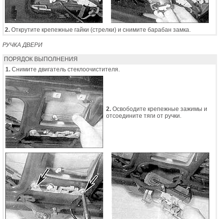
2.
Открутите крепежные гайки (стрелки) и снимите барабан замка.
РУЧКА ДВЕРИ
ПОРЯДОК ВЫПОЛНЕНИЯ
1.
Снимите двигатель стеклоочистителя.
2.
Освободите крепежные зажимы и
отсоедините тяги от ручки.