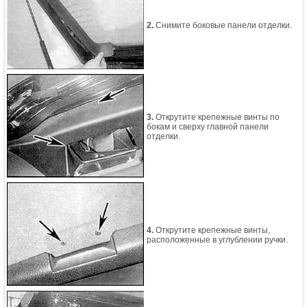
2.
Снимите боковые панели отделки.
3.
Открутите крепежные винты по
бокам и сверху главной панели
отделки.
4.
Открутите крепежные винты,
расположенные в углублении ручки.