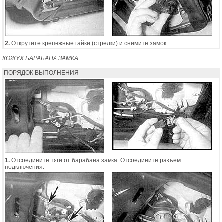
2.
Открутите крепежные гайки (стрелки) и снимите замок.
КОЖУХ БАРАБАНА ЗАМКА
ПОРЯДОК ВЫПОЛНЕНИЯ
1.
Отсоедините тяги от барабана замка. Отсоедините разъем
подключения.