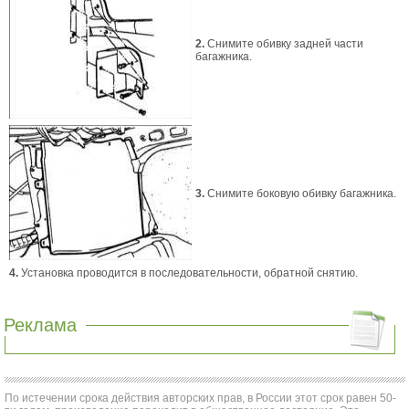
2.
Снимите обивку задней части
багажника.
3.
Снимите боковую обивку багажника.
4.
Установка проводится в последовательности, обратной снятию.
Реклама
По истечении срока действия авторских прав, в России этот срок равен 50-