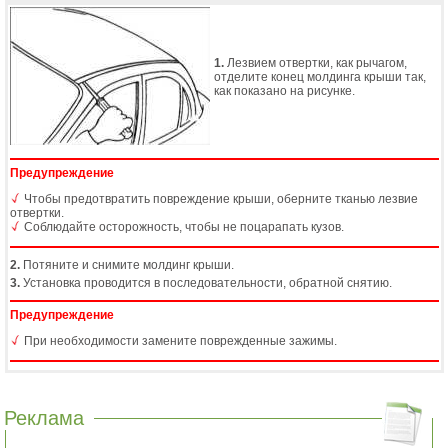
1.
Лезвием отвертки, как рычагом,
отделите конец молдинга крыши так,
как показано на рисунке.
Предупреждение
Чтобы предотвратить повреждение крыши, оберните тканью лезвие
отвертки.
Соблюдайте осторожность, чтобы не поцарапать кузов.
2.
Потяните и снимите молдинг крыши.
3.
Установка проводится в последовательности, обратной снятию.
Предупреждение
При необходимости замените поврежденные зажимы.
Реклама