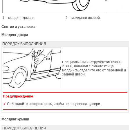
1 – молдинг крыши;
2 – молдинги дверей.
Снятие и установка
Молдинг двери
ПОРЯДОК ВЫПОЛНЕНИЯ
Специальным инструментом 09800-
21000, начиная с любого конца
молдинга, отделите его от передней и
задней двери.
Предупреждение
Соблюдайте осторожность, чтобы не поцарапать двери.
Молдинг крыши
ПОРЯДОК ВЫПОЛНЕНИЯ