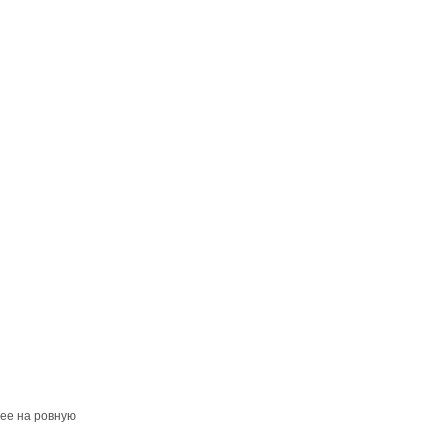
ее на ровную