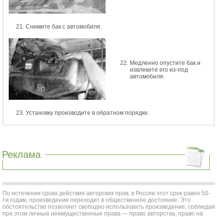
Снимите бак с автомобиля.
Медленно опустите бак и
извлеките его из-под
автомобиля.
Установку производите в обратном порядке.
Реклама
По истечении срока действия авторских прав, в России этот срок равен 50-
ти годам, произведение переходит в общественное достояние. Это
обстоятельство позволяет свободно использовать произведение, соблюдая
при этом личные неимущественные права — право авторства, право на