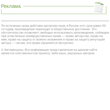
Реклама
По истечении срока действия авторских прав, в России этот срок равен 50-
ти годам, произведение переходит в общественное достояние. Это
обстоятельство позволяет свободно использовать произведение, соблюдая
при этом личные неимущественные права — право авторства, право на
имя, право на защиту от всякого искажения и право на защиту репутации
автора — так как, эти права охраняются бессрочно.
© Автомануалы. Вся информация представленная на данном сайте
является собственностью проекта, либо иных, указанных авторов.