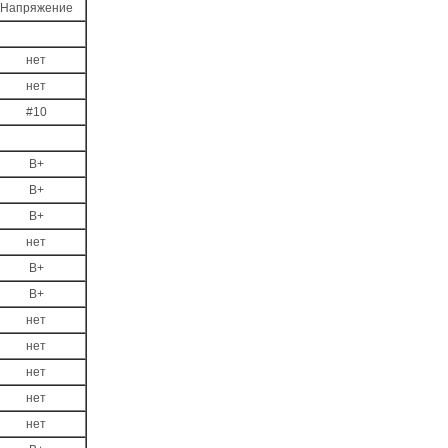
Напряжение
нет
нет
#10
B+
B+
B+
нет
B+
B+
нет
нет
нет
нет
нет