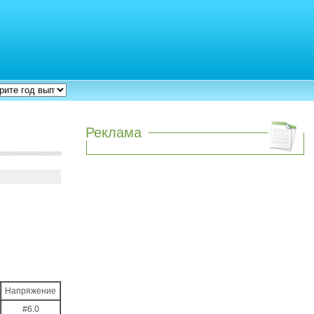
Реклама
Напряжение
#6.0