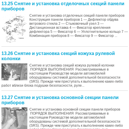
13.25 Снятие и установка отделочных секций панели
приборов
Снятие и установка отделочных секций панели приборов
Конструкция панели приборов 1 — Дефлектор обдува
ветрового стекла 2 — Стыковочный узел 3 —
Дистанционная вставка 4 — Фиксатор крепления
дефлектора 5 — Фиксатор 6 — Уплотнительное кольцо 7 —
Комбинация приборов 8 — Фиксатор 9 — Фиксатор ...
13.26 Снятие и установка секций кожуха рулевой
колонки
Снятие и установка секций кожуха рулевой колонки
ПОРЯДОК ВЫПОЛНЕНИЯ Рассматриваемые в
настоящем Руководстве модели автомобилей
оборудованы системой дополнительной безопасности
(SRS). Прежде чем приступать к выполнению каких-либо
работ вблизи блока подушки безопасности, руле...
13.27 Снятие и установка основной секции панели
приборов
Снятие и установка основной секции панели приборов
ПОРЯДОК ВЫПОЛНЕНИЯ Рассматриваемые в
настоящем Руководстве модели автомобилей
оборудованы системой дополнительной безопасности
(SRS). Прежде чем приступать к выполнению каких-либо