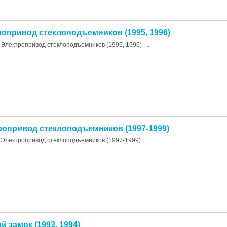
ропривод стеклоподъемников (1995, 1996)
Электропривод стеклоподъемников (1995, 1996) ...
тропривод стеклоподъемников (1997-1999)
Электропривод стеклоподъемников (1997-1999) ...
й замок (1993, 1994)