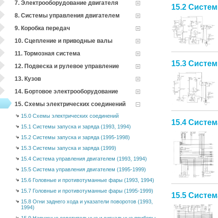
7. Электрооборудование двигателя
15.2 Систем
8. Системы управления двигателем
9. Коробка передач
10. Сцепление и приводные валы
11. Тормозная система
15.3 Систем
12. Подвеска и рулевое управление
13. Кузов
14. Бортовое электрооборудование
15. Схемы электрических соединений
15.0 Схемы электрических соединений
15.4 Систем
15.1 Системы запуска и заряда (1993, 1994)
15.2 Системы запуска и заряда (1995-1998)
15.3 Системы запуска и заряда (1999)
15.4 Система управления двигателем (1993, 1994)
15.5 Система управления двигателем (1995-1999)
15.6 Головные и противотуманные фары (1993, 1994)
15.7 Головные и противотуманные фары (1995-1999)
15.5 Систем
15.8 Огни заднего хода и указатели поворотов (1993,
1994)