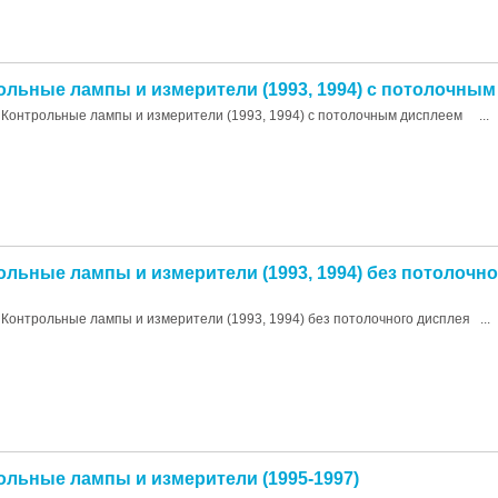
рольные лампы и измерители (1993, 1994) с потолочны
Контрольные лампы и измерители (1993, 1994) с потолочным дисплеем ...
ольные лампы и измерители (1993, 1994) без потолочн
Контрольные лампы и измерители (1993, 1994) без потолочного дисплея ...
рольные лампы и измерители (1995-1997)