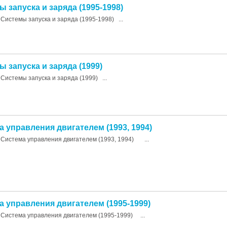
ы запуска и заряда (1995-1998)
Системы запуска и заряда (1995-1998) ...
ы запуска и заряда (1999)
Системы запуска и заряда (1999) ...
а управления двигателем (1993, 1994)
Система управления двигателем (1993, 1994) ...
а управления двигателем (1995-1999)
Система управления двигателем (1995-1999) ...