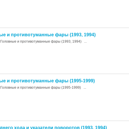
ные и противотуманные фары (1993, 1994)
Головные и противотуманные фары (1993, 1994) ...
ные и противотуманные фары (1995-1999)
Головные и противотуманные фары (1995-1999) ...
аднего хода и указатели поворотов (1993, 1994)