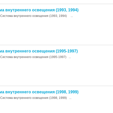
ма внутреннего освещения (1993, 1994)
Система внутреннего освещения (1993, 1994) ...
ма внутреннего освещения (1995-1997)
Система внутреннего освещения (1995-1997) ...
ма внутреннего освещения (1998, 1999)
Система внутреннего освещения (1998, 1999) ...