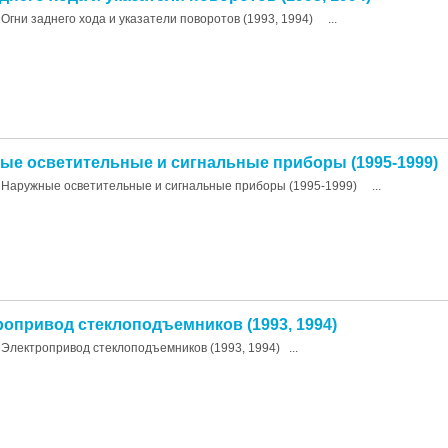
Огни заднего хода и указатели поворотов (1993, 1994) ...
ные осветительные и сигнальные приборы (1995-1999)
Наружные осветительные и сигнальные приборы (1995-1999) ...
ропривод стеклоподъемников (1993, 1994)
Электропривод стеклоподъемников (1993, 1994) ...