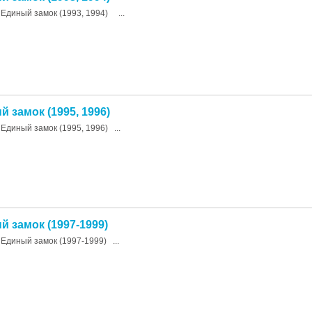
Единый замок (1993, 1994) ...
й замок (1995, 1996)
Единый замок (1995, 1996) ...
й замок (1997-1999)
Единый замок (1997-1999) ...