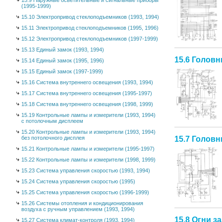
15.9 Наружные осветительные и сигнальные приборы
(1995-1999)
15.10 Электропривод стеклоподъемников (1993, 1994)
15.11 Электропривод стеклоподъемников (1995, 1996)
15.12 Электропривод стеклоподъемников (1997-1999)
15.13 Единый замок (1993, 1994)
15.6 Голов
15.14 Единый замок (1995, 1996)
15.15 Единый замок (1997-1999)
15.16 Система внутреннего освещения (1993, 1994)
15.17 Система внутреннего освещения (1995-1997)
15.18 Система внутреннего освещения (1998, 1999)
15.19 Контрольные лампы и измерители (1993, 1994)
с потолочным дисплеем
15.20 Контрольные лампы и измерители (1993, 1994)
15.7 Голов
без потолочного дисплея
15.21 Контрольные лампы и измерители (1995-1997)
15.22 Контрольные лампы и измерители (1998, 1999)
15.23 Система управления скоростью (1993, 1994)
15.24 Система управления скоростью (1995)
15.25 Система управления скоростью (1996-1999)
15.26 Системы отопления и кондиционирования
воздуха с ручным управлением (1993, 1994)
15.8 Огни з
15.27 Система климат-контроля (1993, 1994)