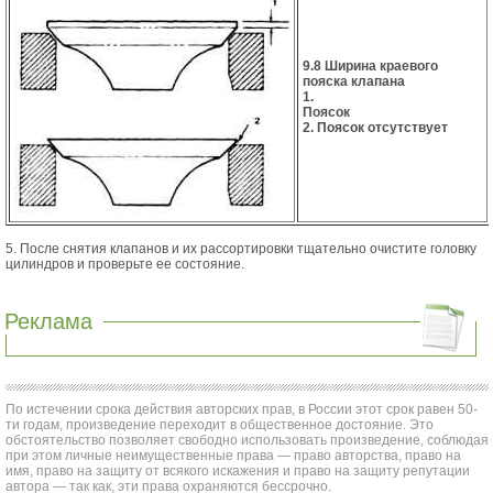
9.8 Ширина краевого
пояска клапана
1.
Поясок
2. Поясок отсутствует
5. После снятия клапанов и их рассортировки тщательно очистите головку
цилиндров и проверьте ее состояние.
Реклама
По истечении срока действия авторских прав, в России этот срок равен 50-
ти годам, произведение переходит в общественное достояние. Это
обстоятельство позволяет свободно использовать произведение, соблюдая
при этом личные неимущественные права — право авторства, право на
имя, право на защиту от всякого искажения и право на защиту репутации
автора — так как, эти права охраняются бессрочно.