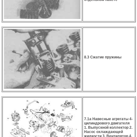
8.3 Сжатие пружины
7.1а Навесные агрегаты 4-
цилиндрового двигателя
1. Выпускной коллектор 2.
Насос охлаждающей
жидкости 3. Вентилятор 4.