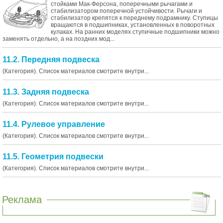
стойками Мак-Ферсона, поперечными рычагами и
стабилизатором поперечной устойчивости. Рычаги и
стабилизатор крепятся к переднему подрамнику. Ступицы
вращаются в подшипниках, установленных в поворотных
кулаках. На ранних моделях ступичные подшипники можно
заменять отдельно, а на поздних мод...
11.2. Передняя подвеска
(Категория). Список материалов смотрите внутри...
11.3. Задняя подвеска
(Категория). Список материалов смотрите внутри...
11.4. Рулевое управление
(Категория). Список материалов смотрите внутри...
11.5. Геометрия подвески
(Категория). Список материалов смотрите внутри...
Реклама