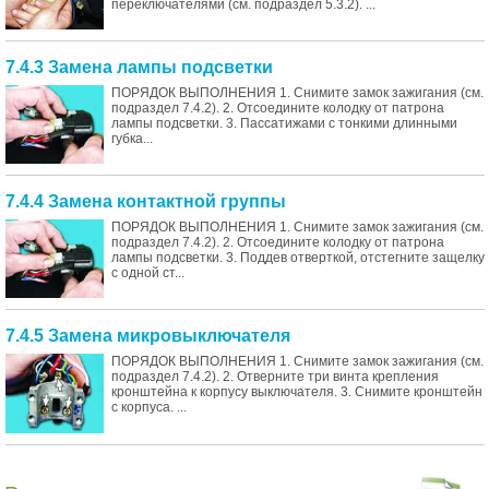
переключателями (см. подраздел 5.3.2). ...
7.4.3 Замена лампы подсветки
ПОРЯДОК ВЫПОЛНЕНИЯ 1. Снимите замок зажигания (см.
подраздел 7.4.2). 2. Отсоедините колодку от патрона
лампы подсветки. 3. Пассатижами с тонкими длинными
губка...
7.4.4 Замена контактной группы
ПОРЯДОК ВЫПОЛНЕНИЯ 1. Снимите замок зажигания (см.
подраздел 7.4.2). 2. Отсоедините колодку от патрона
лампы подсветки. 3. Поддев отверткой, отстегните защелку
с одной ст...
7.4.5 Замена микровыключателя
ПОРЯДОК ВЫПОЛНЕНИЯ 1. Снимите замок зажигания (см.
подраздел 7.4.2). 2. Отверните три винта крепления
кронштейна к корпусу выключателя. 3. Снимите кронштейн
с корпуса. ...