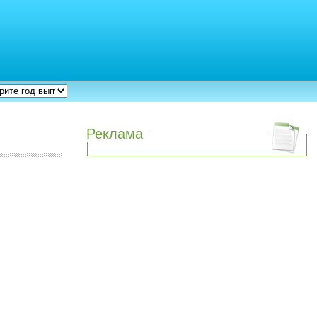
Реклама