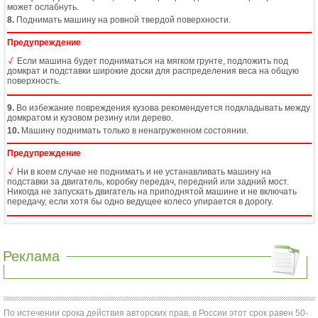
может ослабнуть.
8.
Поднимать машину на ровной твердой поверхности.
Предупреждение
Если машина будет подниматься на мягком грунте, подложить под
домкрат и подставки широкие доски для распределения веса на общую
поверхность.
9.
Во избежание повреждения кузова рекомендуется подкладывать между
домкратом и кузовом резину или дерево.
10.
Машину поднимать только в ненагруженном состоянии.
Предупреждение
Ни в коем случае не поднимать и не устанавливать машину на
подставки за двигатель, коробку передач, передний или задний мост.
Никогда не запускать двигатель на приподнятой машине и не включать
передачу, если хотя бы одно ведущее колесо упирается в дорогу.
Реклама
По истечении срока действия авторских прав, в России этот срок равен 50-