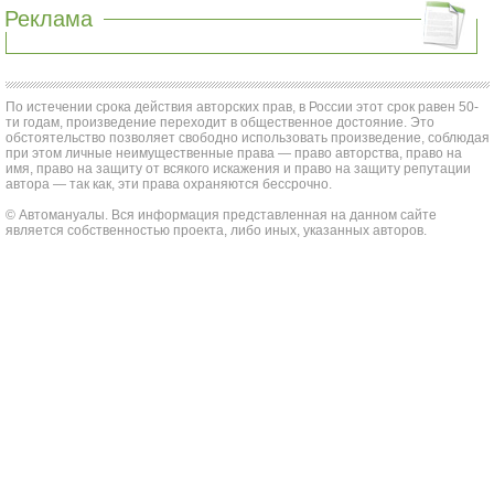
Реклама
По истечении срока действия авторских прав, в России этот срок равен 50-
ти годам, произведение переходит в общественное достояние. Это
обстоятельство позволяет свободно использовать произведение, соблюдая
при этом личные неимущественные права — право авторства, право на
имя, право на защиту от всякого искажения и право на защиту репутации
автора — так как, эти права охраняются бессрочно.
© Автомануалы. Вся информация представленная на данном сайте
является собственностью проекта, либо иных, указанных авторов.