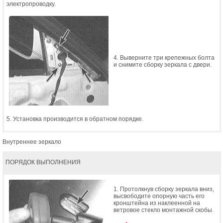
электропроводку.
4. Выверните три крепежных болта
и снимите сборку зеркала с двери.
5. Установка производится в обратном порядке.
Внутреннее зеркало
ПОРЯДОК ВЫПОЛНЕНИЯ
1. Протолкнув сборку зеркала вниз,
высвободите опорную часть его
кронштейна из наклеенной на
ветровое стекло монтажной скобы.