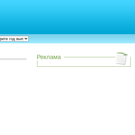
Реклама