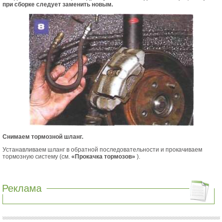
при сборке следует заменить новым.
Снимаем тормозной шланг.
Устанавливаем шланг в обратной последовательности и прокачиваем
тормозную систему (см.
«Прокачка тормозов»
).
Реклама