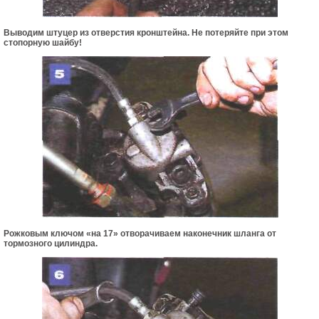
Выводим штуцер из отверстия кронштейна. Не потеряйте при этом
стопорную шайбу!
Рожковым ключом «на 17» отворачиваем наконечник шланга от
тормозного цилиндра.