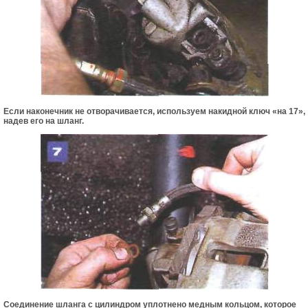
Если наконечник не отворачивается, используем накидной ключ «на 17»,
надев его на шланг.
Соединение шланга с цилиндром уплотнено медным кольцом, которое