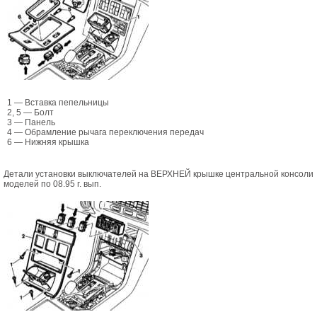
1 — Вставка пепельницы
2, 5 — Болт
3 — Панель
4 — Обрамление рычага переключения передач
6 — Нижняя крышка
Детали установки выключателей на ВЕРХНЕЙ крышке центральной консоли
моделей по 08.95 г. вып.