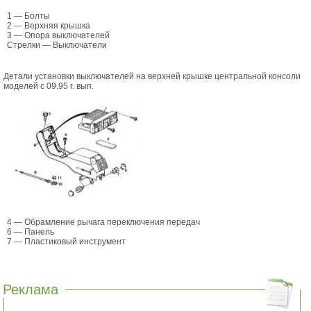
1 — Болты
2 — Верхняя крышка
3 — Опора выключателей
Стрелки — Выключатели
Детали установки выключателей на верхней крышке центральной консоли
моделей с 09.95 г. вып.
4 — Обрамление рычага переключения передач
6 — Панель
7 — Пластиковый инструмент
Реклама