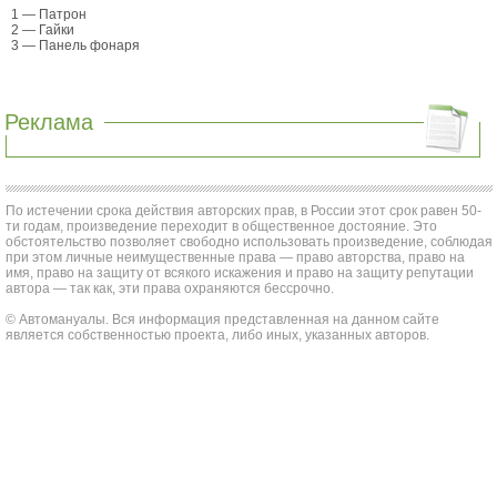
1 — Патрон
2 — Гайки
3 — Панель фонаря
Реклама
По истечении срока действия авторских прав, в России этот срок равен 50-
ти годам, произведение переходит в общественное достояние. Это
обстоятельство позволяет свободно использовать произведение, соблюдая
при этом личные неимущественные права — право авторства, право на
имя, право на защиту от всякого искажения и право на защиту репутации
автора — так как, эти права охраняются бессрочно.
© Автомануалы. Вся информация представленная на данном сайте
является собственностью проекта, либо иных, указанных авторов.