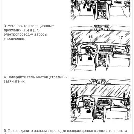
3. Установите изоляционные
прокладки (16) и (17),
электропроводку и тросы
управления.
4. Заверните семь болтов (стрелки) и
затяните их.
5. Присоедините разъемы проводки вращающегося выключателя света