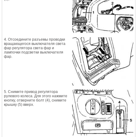
4. Отсоедините разъемы проводки
вращающегося выключателя света
фар регулятора света фар и
лампочки подсветки выключателя
фар.
5. Снимите привод регулятора
рулевого колеса. Для этого нажмите
кнопку, отверните болт (4), снимите
крышку (5) вверх.