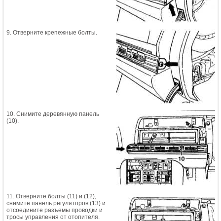
9. Отверните крепежные болты.
10. Снимите деревянную панель
(10).
11. Отверните болты (11) и (12),
снимите панель регуляторов (13) и
отсоедините разъемы проводки и
тросы управления от отопителя.