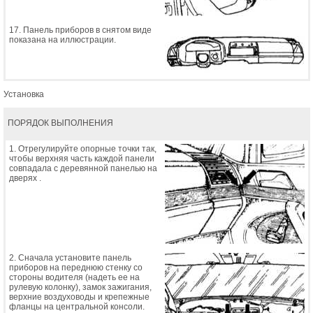
17. Панель приборов в снятом виде
показана на иллюстрации.
Установка
ПОРЯДОК ВЫПОЛНЕНИЯ
1. Отрегулируйте опорные точки так,
чтобы верхняя часть каждой панели
совпадала с деревянной панелью на
дверях .
2. Сначала установите панель
приборов на переднюю стенку со
стороны водителя (надеть ее на
рулевую колонку), замок зажигания,
верхние воздуховоды и крепежные
фланцы на центральной консоли.