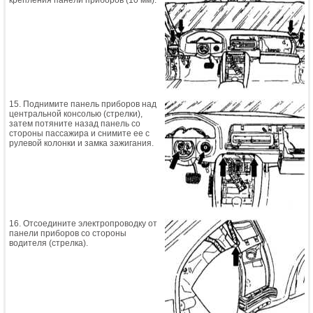
крепления панели приборов (10 мм).
15. Поднимите панель приборов над
центральной консолью (стрелки),
затем потяните назад панель со
стороны пассажира и снимите ее с
рулевой колонки и замка зажигания.
16. Отсоедините электропроводку от
панели приборов со стороны
водителя (стрелка).