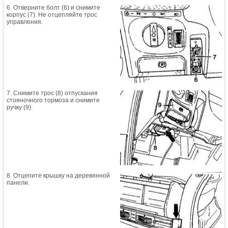
6. Отверните болт (6) и снимите
корпус (7). Не отцепляйте трос
управления.
7. Снимите трос (8) отпускания
стояночного тормоза и снимите
ручку (9).
8. Отцепите крышку на деревянной
панели.