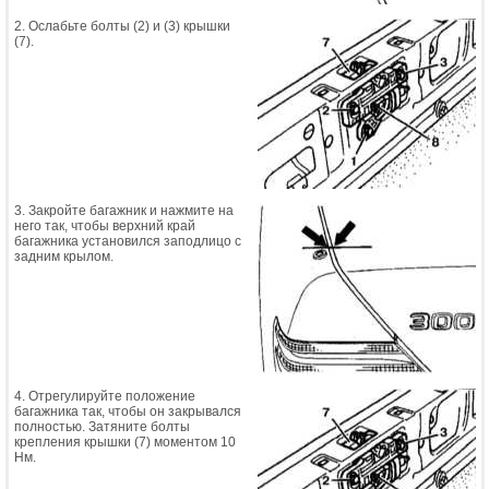
2. Ослабьте болты (2) и (3) крышки
(7).
3. Закройте багажник и нажмите на
него так, чтобы верхний край
багажника установился заподлицо с
задним крылом.
4. Отрегулируйте положение
багажника так, чтобы он закрывался
полностью. Затяните болты
крепления крышки (7) моментом 10
Нм.