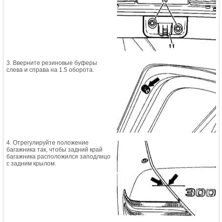
3. Вверните резиновые буферы
слева и справа на 1.5 оборота.
4. Отрегулируйте положение
багажника так, чтобы задний край
багажника расположился заподлицо
с задним крылом.