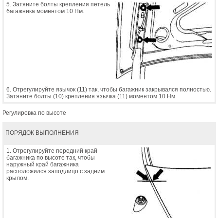
5. Затяните болты крепления петель
багажника моментом 10 Нм.
6. Отрегулируйте язычок (11) так, чтобы багажник закрывался полностью.
Затяните болты (10) крепления язычка (11) моментом 10 Нм.
Регулировка по высоте
ПОРЯДОК ВЫПОЛНЕНИЯ
1. Отрегулируйте передний край
багажника по высоте так, чтобы
наружный край багажника
расположился заподлицо с задним
крылом.