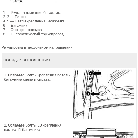
1 — Ручка открывания багажника
2, 3 — Болты
4, 5 — Петли крепления багажника
6 — Багажник
7 — Электропроводка
8 — Пневматический трубопровод
Регулировка в продольном направлении
ПОРЯДОК ВЫПОЛНЕНИЯ
1. Ослабьте болты крепления петель
багажника слева и справа.
2. Ослабьте болты 10 крепления
язычка 11 багажника.