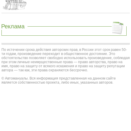
Реклама
По истечении срока действия авторских прав, в России этот срок равен 50-
ти годам, произведение переходит в общественное достояние. Это
обстоятельство позволяет свободно использовать произведение, соблюдая
при этом личные неимущественные права — право авторства, право на
имя, право на защиту от всякого искажения и право на защиту репутации
автора — так как, эти права охраняются бессрочно.
© Автомануалы. Вся информация представленная на данном сайте
является собственностью проекта, либо иных, указанных авторов.