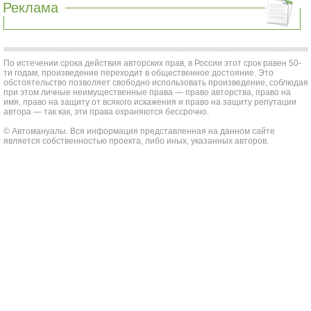
Реклама
По истечении срока действия авторских прав, в России этот срок равен 50-
ти годам, произведение переходит в общественное достояние. Это
обстоятельство позволяет свободно использовать произведение, соблюдая
при этом личные неимущественные права — право авторства, право на
имя, право на защиту от всякого искажения и право на защиту репутации
автора — так как, эти права охраняются бессрочно.
© Автомануалы. Вся информация представленная на данном сайте
является собственностью проекта, либо иных, указанных авторов.