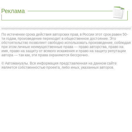
Реклама
По истечении срока действия авторских прав, в России этот срок равен 50-
ти годам, произведение переходит в общественное достояние. Это
обстоятельство позволяет свободно использовать произведение, соблюдая
при этом личные неимущественные права — право авторства, право на
имя, право на защиту от всякого искажения и право на защиту репутации
автора — так как, эти права охраняются бессрочно.
© Автомануалы. Вся информация представленная на данном сайте
является собственностью проекта, либо иных, указанных авторов.