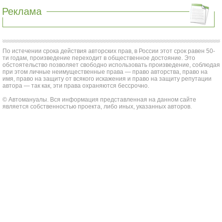
Реклама
По истечении срока действия авторских прав, в России этот срок равен 50-
ти годам, произведение переходит в общественное достояние. Это
обстоятельство позволяет свободно использовать произведение, соблюдая
при этом личные неимущественные права — право авторства, право на
имя, право на защиту от всякого искажения и право на защиту репутации
автора — так как, эти права охраняются бессрочно.
© Автомануалы. Вся информация представленная на данном сайте
является собственностью проекта, либо иных, указанных авторов.