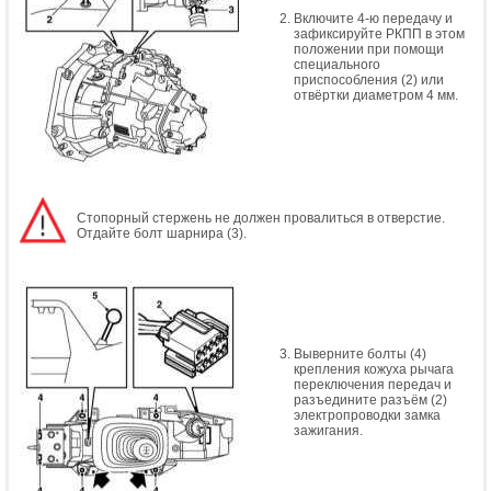
Включите 4-ю передачу и
зафиксируйте РКПП в этом
положении при помощи
специального
приспособления (2) или
отвёртки диаметром 4 мм.
Стопорный стержень не должен провалиться в отверстие.
Отдайте болт шарнира (3).
Выверните болты (4)
крепления кожуха рычага
переключения передач и
разъедините разъём (2)
электропроводки замка
зажигания.