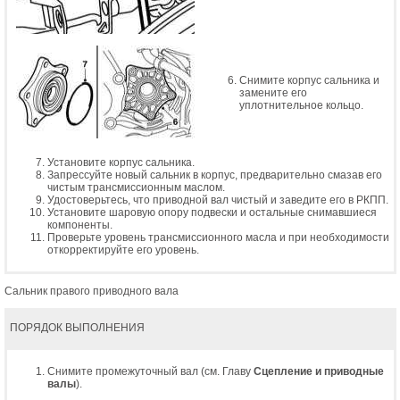
Снимите корпус сальника и
замените его
уплотнительное кольцо.
Установите корпус сальника.
Запрессуйте новый сальник в корпус, предварительно смазав его
чистым трансмиссионным маслом.
Удостоверьтесь, что приводной вал чистый и заведите его в РКПП.
Установите шаровую опору подвески и остальные снимавшиеся
компоненты.
Проверьте уровень трансмиссионного масла и при необходимости
откорректируйте его уровень.
Сальник правого приводного вала
ПОРЯДОК ВЫПОЛНЕНИЯ
Снимите промежуточный вал (см. Главу
Сцепление и приводные
валы
).