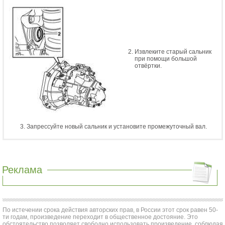
Извлеките старый сальник
при помощи большой
отвёртки.
Запрессуйте новый сальник и установите промежуточный вал.
Реклама
По истечении срока действия авторских прав, в России этот срок равен 50-
ти годам, произведение переходит в общественное достояние. Это
обстоятельство позволяет свободно использовать произведение, соблюдая