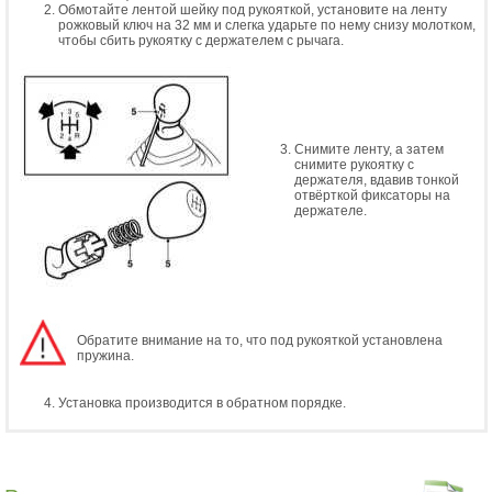
Обмотайте лентой шейку под рукояткой, установите на ленту
рожковый ключ на 32 мм и слегка ударьте по нему снизу молотком,
чтобы сбить рукоятку с держателем с рычага.
Снимите ленту, а затем
снимите рукоятку с
держателя, вдавив тонкой
отвёрткой фиксаторы на
держателе.
Обратите внимание на то, что под рукояткой установлена
пружина.
Установка производится в обратном порядке.